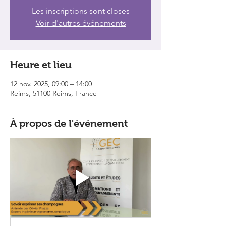
Les inscriptions sont closes
Voir d'autres événements
Heure et lieu
12 nov. 2025, 09:00 – 14:00
Reims, 51100 Reims, France
À propos de l'événement